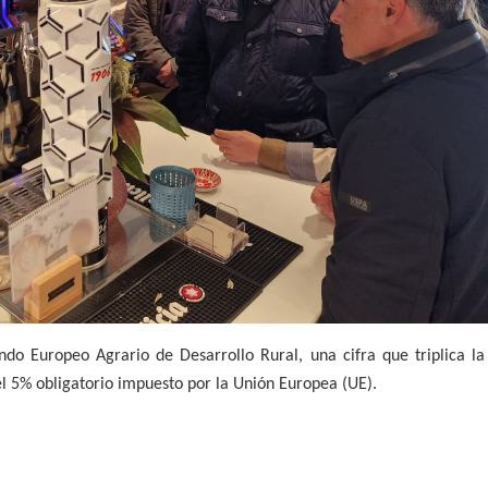
ndo Europeo Agrario de Desarrollo Rural, una cifra que triplica l
l 5% obligatorio impuesto por la Unión Europea (UE).