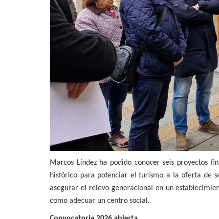
Marcos Líndez ha podido conocer seis proyectos fin
histórico para potenciar el turismo a la oferta de 
asegurar el relevo generacional en un establecimien
como adecuar un centro social.
Convocatoria 2026 abierta