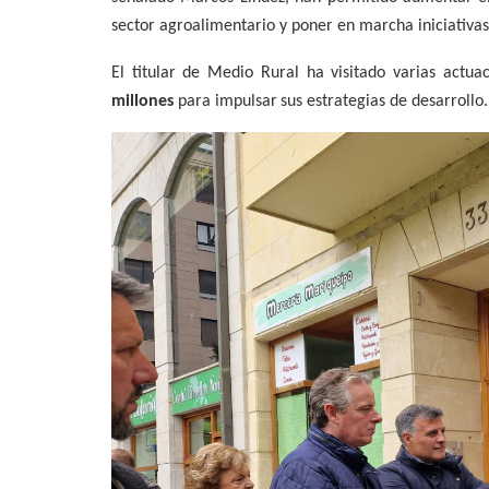
sector agroalimentario y poner en marcha iniciativas 
El titular de Medio Rural ha visitado varias actu
millones
para
impulsar
sus estrategias de desarrollo.