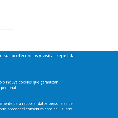
o sus preferencias y visitas repetidas.
olo incluye cookies que garantizan
 personal.
camente para recopilar datos personales del
orio obtener el consentimiento del usuario