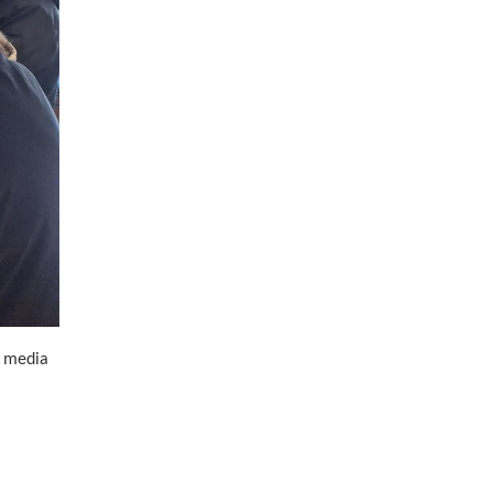
a media