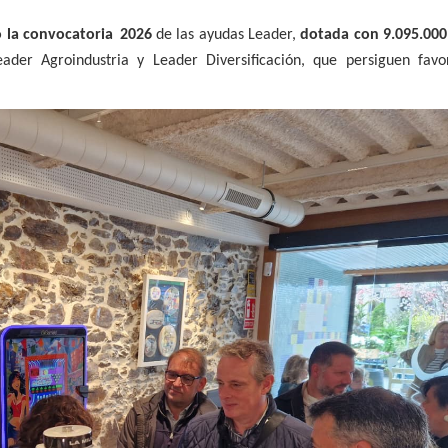
o la convocatoria
2026
de las ayudas Leader,
dotada con 9.095.000
ader Agroindustria y Leader Diversificación, que persiguen favo