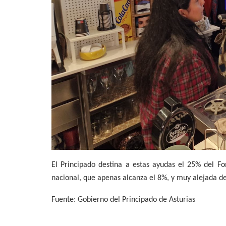
El Principado destina a estas ayudas el 25% del Fo
nacional, que apenas alcanza el 8%, y muy alejada de
Fuente: Gobierno del Principado de Asturias