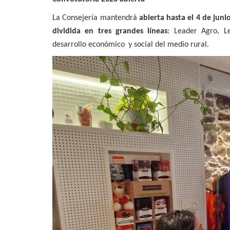
La Consejería mantendrá
abierta hasta el 4 de juni
dividida en tres grandes líneas
: Leader Agro, Le
desarrollo económico
y social del medio rural.