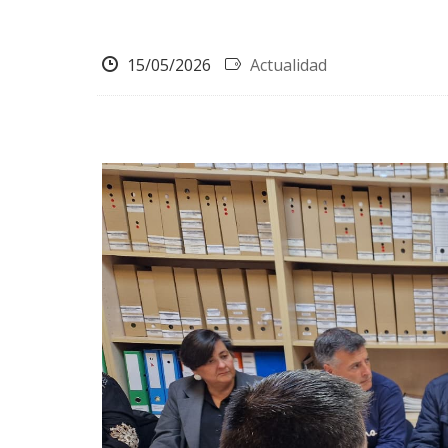
15/05/2026
Actualidad