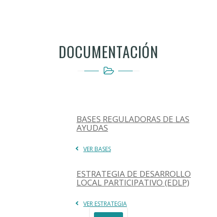
DOCUMENTACIÓN
BASES REGULADORAS DE LAS
AYUDAS
VER BASES
ESTRATEGIA DE DESARROLLO
LOCAL PARTICIPATIVO (EDLP)
VER ESTRATEGIA