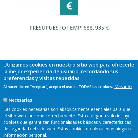
PRESUPUESTO FEMP: 688. 935 €
Utilizamos cookies en nuestro sitio web para ofrecerle
la mejor experiencia de usuario, recordando sus
preferencias y visitas repetidas.
Más info
Al hacer clic en "Aceptar", acepta el uso de TODAS las cookies.
Necesarias
Las cookies necesarias son absolutamente esenciales para que
el sitio web funcione correctamente. Esta categoría solo incluye
cookies que garantizan funcionalidades básicas y características
de seguridad del sitio web. Estas cookies no almacenan ninguna
información personal.