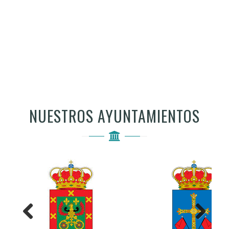
NUESTROS AYUNTAMIENTOS