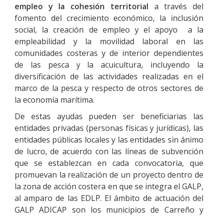
empleo y la cohesión territorial
a través del
fomento del crecimiento económico, la inclusión
social, la creación de empleo y el apoyo a la
empleabilidad y la movilidad laboral en las
comunidades costeras y de interior dependientes
de las pesca y la acuicultura, incluyendo la
diversificación de las actividades realizadas en el
marco de la pesca y respecto de otros sectores de
la economía marítima.
De estas ayudas pueden ser beneficiarias las
entidades privadas (personas físicas y jurídicas), las
entidades públicas locales y las entidades sin ánimo
de lucro, de acuerdo con las líneas de subvención
que se establezcan en cada convocatoria, que
promuevan la realización de un proyecto dentro de
la zona de acción costera en que se integra el GALP,
al amparo de las EDLP. El ámbito de actuación del
GALP ADICAP son los municipios de Carreño y