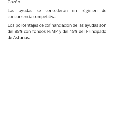
Gozón.
Las ayudas se concederán en régimen de
concurrencia competitiva.
Los porcentajes de cofinanciación de las ayudas son
del 85% con fondos FEMP y del 15% del Principado
de Asturias.