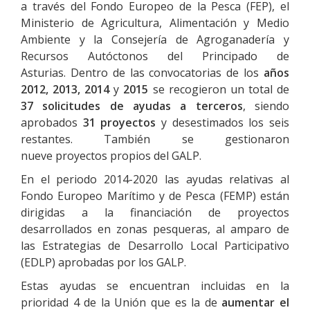
a través del Fondo Europeo de la Pesca (FEP), el
Ministerio de Agricultura, Alimentación y Medio
Ambiente y la Consejería de Agroganadería y
Recursos Autóctonos del Principado de
Asturias. Dentro de las convocatorias de los
años
2012, 2013, 2014
y
2015
se recogieron un total de
37 solicitudes de ayudas a terceros
, siendo
aprobados
31 proyectos
y desestimados los seis
restantes. También se gestionaron
nueve proyectos propios del GALP.
En el periodo 2014-2020 las ayudas relativas al
Fondo Europeo Marítimo y de Pesca (FEMP) están
dirigidas a la financiación de proyectos
desarrollados en zonas pesqueras, al amparo de
las Estrategias de Desarrollo Local Participativo
(EDLP) aprobadas por los GALP.
Estas ayudas se encuentran incluidas en la
prioridad 4 de la Unión que es la de
aumentar el