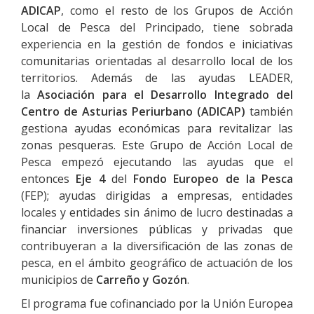
ADICAP
, como el resto de los Grupos de Acción
Local de Pesca del Principado, tiene sobrada
experiencia en la gestión de fondos e iniciativas
comunitarias orientadas al desarrollo local de los
territorios. Además de las ayudas LEADER,
la
Asociación para el Desarrollo Integrado del
Centro de Asturias Periurbano (ADICAP)
también
gestiona ayudas económicas para revitalizar las
zonas pesqueras. Este Grupo de Acción Local de
Pesca empezó ejecutando las ayudas que el
entonces
Eje 4
del
Fondo Europeo de la Pesca
(FEP); ayudas dirigidas a empresas, entidades
locales y entidades sin ánimo de lucro destinadas a
financiar inversiones públicas y privadas que
contribuyeran a la diversificación de las zonas de
pesca, en el ámbito geográfico de actuación de los
municipios de
Carreño y Gozón
.
El programa fue cofinanciado por la Unión Europea