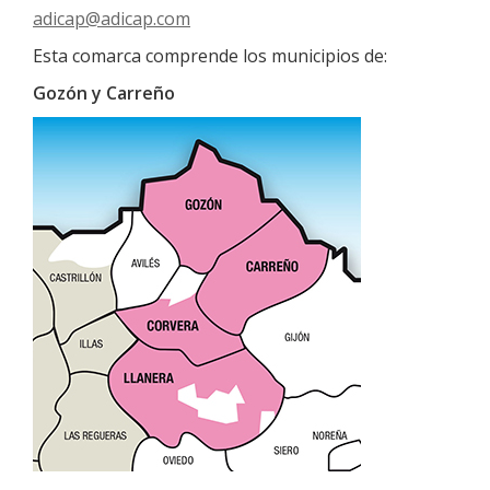
adicap@adicap.com
Esta comarca comprende los municipios de:
Gozón y Carreño