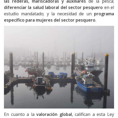
las rederas, mariscadoras y auxiliares
de la pesca;
diferenciar la salud laboral del sector pesquero
en el
estudio mandatado; y la necesidad de un
programa
específico para mujeres del sector pesquero
.
En cuanto a la
valoración global
, califican a esta Ley