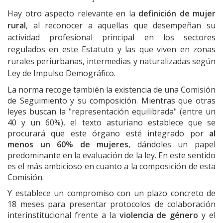
Hay otro aspecto relevante en la
definición de mujer
rural
, al reconocer a aquellas que desempeñan su
actividad profesional principal en los sectores
regulados en este Estatuto y las que viven en zonas
rurales periurbanas, intermedias y naturalizadas según
Ley de Impulso Demográfico.
La norma recoge también la existencia de una Comisión
de Seguimiento y su composición. Mientras que otras
leyes buscan la "representación equilibrada" (entre un
40 y un 60%), el texto asturiano establece que se
procurará que este órgano esté integrado por
al
menos un 60% de mujeres
, dándoles un papel
predominante en la evaluación de la ley. En este sentido
es el más ambicioso en cuanto a la composición de esta
Comisión.
Y establece un compromiso con un plazo concreto de
18 meses para presentar protocolos de colaboración
interinstitucional frente a la
violencia de género
y el