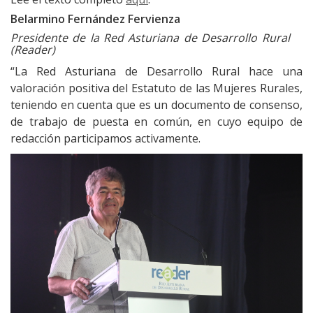
Belarmino Fernández Fervienza
Presidente de la Red Asturiana de Desarrollo Rural
(Reader)
“La Red Asturiana de Desarrollo Rural hace una
valoración positiva del Estatuto de las Mujeres Rurales,
teniendo en cuenta que es un documento de consenso,
de trabajo de puesta en común, en cuyo equipo de
redacción participamos activamente.