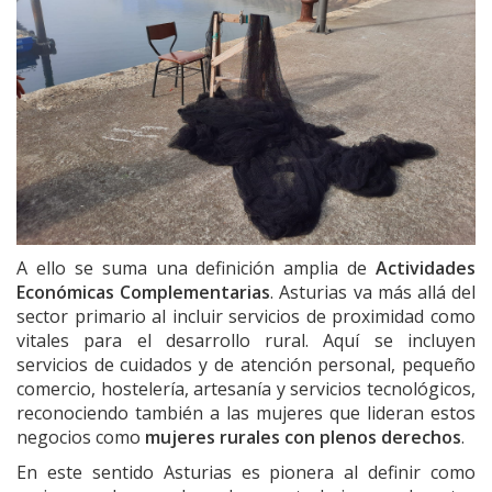
A ello se suma una definición amplia de
Actividades
Económicas Complementarias
. Asturias va más allá del
sector primario al incluir servicios de proximidad como
vitales para el desarrollo rural. Aquí se incluyen
servicios de cuidados y de atención personal, pequeño
comercio, hostelería, artesanía y servicios tecnológicos,
reconociendo también a las mujeres que lideran estos
negocios como
mujeres rurales con plenos derechos
.
En este sentido Asturias es pionera al definir como