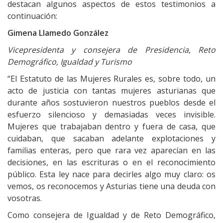
destacan algunos aspectos de estos testimonios a
continuación:
Gimena Llamedo González
Vicepresidenta y consejera de Presidencia, Reto
Demográfico, Igualdad y Turismo
“El Estatuto de las Mujeres Rurales es, sobre todo, un
acto de justicia con tantas mujeres asturianas que
durante años sostuvieron nuestros pueblos desde el
esfuerzo silencioso y demasiadas veces invisible.
Mujeres que trabajaban dentro y fuera de casa, que
cuidaban, que sacaban adelante explotaciones y
familias enteras, pero que rara vez aparecían en las
decisiones, en las escrituras o en el reconocimiento
público. Esta ley nace para decirles algo muy claro: os
vemos, os reconocemos y Asturias tiene una deuda con
vosotras.
Como consejera de Igualdad y de Reto Demográfico,