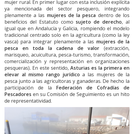
mujer rural. En primer lugar con esta inclusión explícita
ya mencionada del sector pesquero, integrando
plenamente a las
mujeres de la pesca
dentro de los
beneficios del Estatuto como
sujeto de derecho
, al
igual que en Andalucía y Galicia, rompiendo el modelo
tradicional centrado solo en la agricultura (como la ley
vasca) para integrar plenamente a las
mujeres de la
pesca en toda la cadena de valor
(extracción,
marisqueo, acuicultura, pesca-turismo, transformación,
comercialización y representación en organizaciones
pesqueras)
.
En este sentido,
Asturias es la primera en
elevar al mismo rango jurídico
a las
mujeres de la
pesca
junto a las agricultoras y ganaderas. De hecho la
participación de la
Federación de Cofradías de
Pescadores
en su Comisión de Seguimiento es un hito
de representatividad.