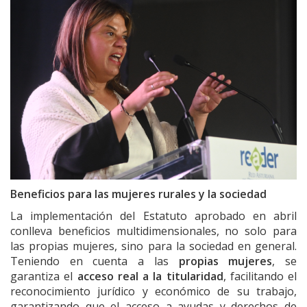
Beneficios para las mujeres rurales y la sociedad
La implementación del Estatuto aprobado en abril
conlleva beneficios multidimensionales, no solo para
las propias mujeres, sino para la sociedad en general.
Teniendo en cuenta a las
propias mujeres
, se
garantiza el
acceso real a la titularidad
,
facilitando el
reconocimiento jurídico y económico de su trabajo,
garantizando que el acceso a ayudas y derechos de