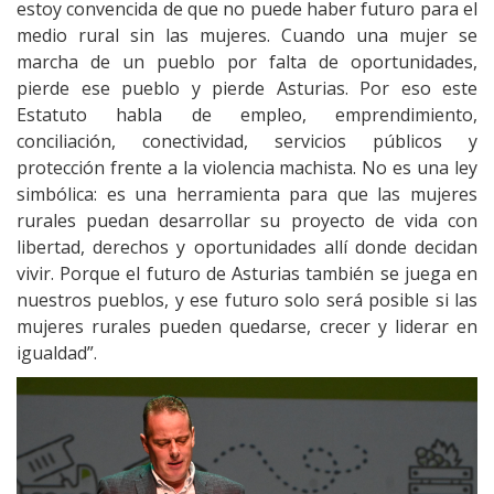
estoy convencida de que no puede haber futuro para el
medio rural sin las mujeres. Cuando una mujer se
marcha de un pueblo por falta de oportunidades,
pierde ese pueblo y pierde Asturias. Por eso este
Estatuto habla de empleo, emprendimiento,
conciliación, conectividad, servicios públicos y
protección frente a la violencia machista. No es una ley
simbólica: es una herramienta para que las mujeres
rurales puedan desarrollar su proyecto de vida con
libertad, derechos y oportunidades allí donde decidan
vivir. Porque el futuro de Asturias también se juega en
nuestros pueblos, y ese futuro solo será posible si las
mujeres rurales pueden quedarse, crecer y liderar en
igualdad”.