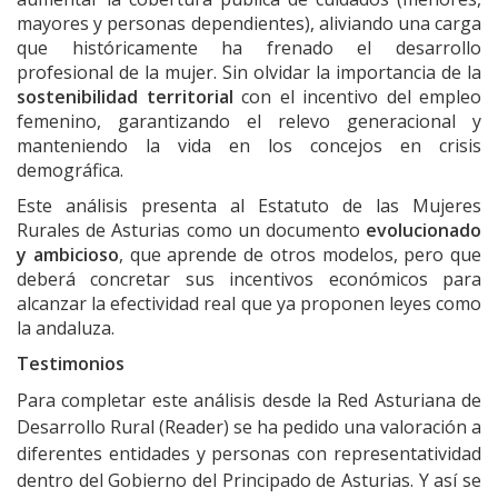
mayores y personas dependientes), aliviando una carga
que históricamente ha frenado el desarrollo
profesional de la mujer. Sin olvidar la importancia de la
sos
tenibilidad territorial
con el incentivo del empleo
femenino, garantizando el relevo generacional y
manteniendo la vida en los concejos en crisis
demográfica.
Este análisis presenta al Estatuto de las Mujeres
Rurales de Asturias como un documento
evolucionado
y ambicioso
, que aprende de otros modelos, pero que
deberá concretar sus incentivos económicos para
alcanzar la efectividad real que ya proponen leyes como
la andaluza.
Testimonios
Para completar este análisis desde la Red Asturiana de
Desarrollo Rural (Reader) se ha pedido una valoración a
diferentes entidades y personas con representatividad
dentro del Gobierno del Principado de Asturias. Y así se