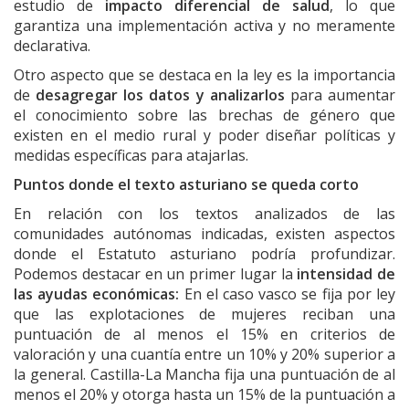
estudio de
impacto diferencial de salud
, lo que
garantiza una implementación activa y no meramente
declarativa.
Otro aspecto que se destaca en la ley es la importancia
de
desagregar los datos y analizarlos
para aumentar
el conocimiento sobre las brechas de género que
existen en el medio rural y poder diseñar políticas y
medidas específicas para atajarlas.
Puntos donde el texto asturiano se queda corto
En relación con los textos analizados de las
comunidades autónomas indicadas, existen aspectos
donde el Estatuto asturiano podría profundizar.
Podemos destacar en un primer lugar la
i
ntensidad de
las ayudas económicas:
En el caso vasco se fija por ley
que las explotaciones de mujeres reciban una
puntuación de al menos el 15% en criterios de
valoración y una cuantía entre un
10% y 20% superior
a
la general. Castilla-La Mancha fija una puntuación de al
menos el 20% y otorga hasta un 15% de la puntuación a