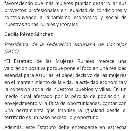
favoreciendo que más mujeres puedan desarrollar sus
proyectos profesionales en igualdad de condiciones y
contribuyendo al dinamismo económico y social de
nuestras zonas rurales y litorales”.
Cecilia Pérez Sánchez
Presidenta de la Federación Asturiana de Concejos
(FACC)
“El Estatuto de las Mujeres Rurales merece una
valoración positiva porque pone el foco en una realidad
esencial para Asturias: el papel decisivo de las mujeres
en el mantenimiento de la vida, la actividad económica y
la cohesión social de nuestros pueblos y villas. En un
medio rural afectado por la pérdida de población, el
envejecimiento y la falta de oportunidades, contar con
una herramienta que impulse la igualdad desde el
territorio es un paso necesario y oportuno.
Además, este Estatuto debe entenderse en estrecha