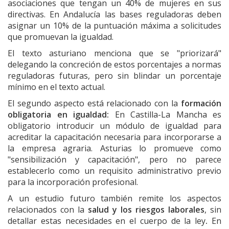
asociaciones que tengan un 40% de mujeres en sus
directivas. En Andalucía las bases reguladoras deben
asignar un 10% de la puntuación máxima a solicitudes
que promuevan la igualdad.
El texto asturiano menciona que se "priorizará"
delegando la concreción de estos porcentajes a normas
reguladoras futuras, pero sin blindar un porcentaje
mínimo en el texto actual.
El segundo aspecto está relacionado con la
formación
obligatoria en igualdad:
En Castilla-La Mancha es
obligatorio introducir un módulo de igualdad para
acreditar la capacitación necesaria para incorporarse a
la empresa agraria. Asturias lo promueve como
"sensibilización y capacitación", pero no parece
establecerlo como un requisito administrativo previo
para la incorporación profesional.
A un estudio futuro también remite los aspectos
relacionados con la
salud y los riesgos laborales
, sin
detallar estas necesidades en el cuerpo de la ley
.
En