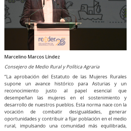
Marcelino Marcos Líndez
Consejero de Medio Rural y Política Agraria
“La aprobación del Estatuto de las Mujeres Rurales
supone un avance histórico para Asturias y un
reconocimiento justo al papel esencial que
desempeñan las mujeres en el sostenimiento y
desarrollo de nuestros pueblos. Esta norma nace con la
vocación de combatir desigualdades, generar
oportunidades y contribuir a fijar población en el medio
rural, impulsando una comunidad más equilibrada,