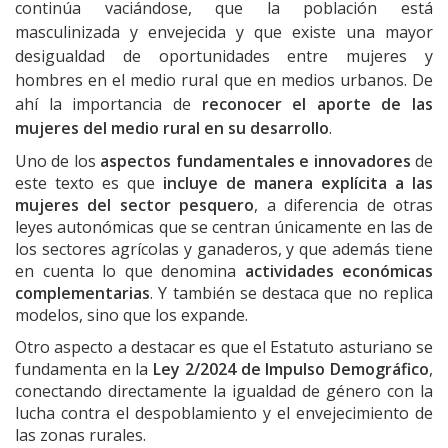
continúa vaciándose, que la población está
masculinizada y envejecida y que existe una mayor
desigualdad de oportunidades entre mujeres y
hombres en el medio rural que en medios urbanos. De
ahí la importancia de
reconocer el aporte de las
mujeres del medio rural en su desarrollo
.
Uno de los
aspectos fundamentales e innovadores
de
este texto es que
incluye de manera explícita a las
mujeres del sector pesquero
, a diferencia de otras
leyes autonómicas que se centran únicamente en las de
los sectores agrícolas y ganaderos, y que además tiene
en cuenta lo que denomina
actividades económicas
complementarias
. Y también se destaca que no replica
modelos, sino que los expande.
Otro aspecto a destacar es que el Estatuto asturiano se
fundamenta en la
Ley 2/2024 de Impulso Demográfico
,
conectando directamente la igualdad de género con la
lucha contra el despoblamiento y el envejecimiento de
las zonas rurales.