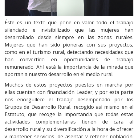
Éste es un texto que pone en valor todo el trabajo
silenciado e invisibilizado que las mujeres han
desarrollado desde siempre en las zonas rurales.
Mujeres que han sido pioneras con sus proyectos,
como en el turismo rural, detectando necesidades que
han convertido en oportunidades de trabajo
remunerado. Ahí está la importancia de la mirada que
aportan a nuestro desarrollo en el medio rural.
Muchos de estos proyectos puestos en marcha por
ellas cuentan con financiación Leader, y por esta parte
nos enorgullece el trabajo desempeñado por los
Grupos de Desarrollo Rural, recogido así mismo en el
Estatuto, que recoge la importancia que todas estas
actividades complementarias tienen de cara al
desarrollo rural y su diversificación a la hora de ofrecer
y mantener servicios, de asentar y retener población.