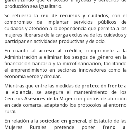
producción sea igualitario.
Se refuerza la
r
ed de recursos y cuidados
,
con el
compromiso de implantar servicios públicos de
cuidados y atención a la dependencia que permita a las
mujeres liberarse de la carga exclusiva de los cuidados y
participar en actividades productivas y de ocio.
En cuanto al
acceso al crédito
, compromete a la
Administración a eliminar los sesgos de género en la
financiación bancaria y la microfinanciación, facilitando
el emprendimiento en sectores innovadores como la
economía verde y circular.
Mientras que entre las medidas de
p
rotección frente a
la violencia
, se a
segura el mantenimiento de los
Centros Asesores de la Mujer
con puntos de atención
en cada comarca, adaptando los protocolos al entorno
rural.
En relación a la
sociedad en general
, el Estatuto de las
Mujeres Rurales pretende poner
freno al