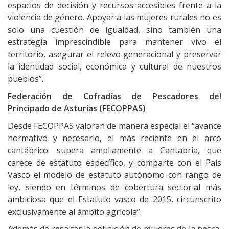
espacios de decisión y recursos accesibles frente a la
violencia de género. Apoyar a las mujeres rurales no es
solo una cuestión de igualdad, sino también una
estrategia imprescindible para mantener vivo el
territorio, asegurar el relevo generacional y preservar
la identidad social, económica y cultural de nuestros
pueblos”.
Federación de Cofradías de Pescadores del
Principado de Asturias (FECOPPAS)
Desde FECOPPAS valoran de manera especial el “avance
normativo y necesario, el más reciente en el arco
cantábrico: supera ampliamente a Cantabria
,
que
carece de estatuto específico, y comparte con el País
Vasco el modelo de estatuto autónomo con rango de
ley, siendo en términos de cobertura sectorial más
ambiciosa que el Estatuto vasco de 2015, circunscrito
exclusivamente al ámbito agrícola”.