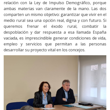
relación con la Ley de Impulso Demográfico, porque
ambas materias van claramente de la mano. Las dos
comparten un mismo objetivo: garantizar que vivir en el
medio rural sea una opción real, digna y con futuro. Si
queremos frenar el éxodo rural, combatir la
despoblación y dar respuesta a esa llamada España
vaciada, es imprescindible generar condiciones de vida,
empleo y servicios que permitan a las personas
desarrollar su proyecto vital en los concejos.