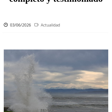
03/06/2026
Actualidad