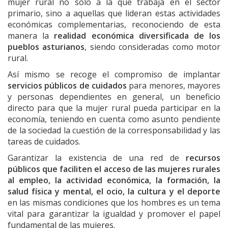
mujer rural no solo a la que trabaja en el sector
primario, sino a aquellas que lideran estas actividades
económicas complementarias, reconociendo de esta
manera la
realidad económica diversificada de los
pueblos asturianos
, siendo consideradas como motor
rural.
Así mismo se recoge el compromiso de implantar
servicios públicos de cuidados
para menores, mayores
y personas dependientes en general, un beneficio
directo para que la mujer rural pueda participar en la
economía, teniendo en cuenta como asunto pendiente
de la sociedad la cuestión de la corresponsabilidad y las
tareas de cuidados.
Garantizar la existencia de una red de
recursos
públicos que faciliten el acceso de las mujeres rurales
al empleo, la actividad económica, la formación, la
salud física y mental, el ocio, la cultura y el deporte
en las mismas condiciones que los hombres es un tema
vital para garantizar la igualdad y promover el papel
fundamental de las mujeres.