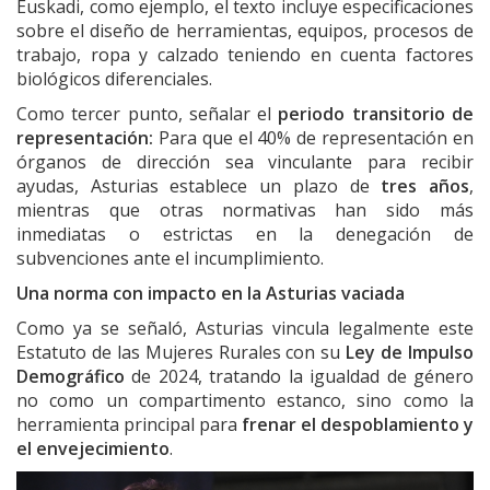
Euskadi, como ejemplo, el texto incluye especificaciones
sobre el diseño de herramientas, equipos, procesos de
trabajo, ropa y calzado teniendo en cuenta factores
biológicos diferenciales.
Como tercer punto, señalar el
periodo transitorio de
representación:
Para que el 40% de representación en
órganos de dirección sea vinculante para recibir
ayudas, Asturias establece un plazo de
tres años
,
mientras que otras normativas han sido más
inmediatas o estrictas en la denegación de
subvenciones ante el incumplimiento.
Una norma con impacto en la Asturias vaciada
Como ya se señaló,
Asturias vincula legalmente este
Estatuto de las Mujeres Rurales con su
Ley de Impulso
Demográfico
de 2024
, tratando la igualdad de género
no como un compartimento estanco, sino como la
herramienta principal para
frenar el
despoblamiento y
el envejecimiento
.