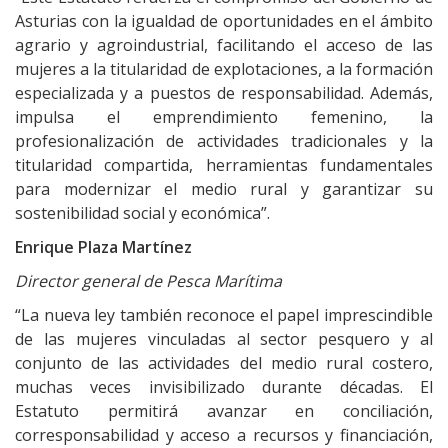
Asturias con la igualdad de oportunidades en el ámbito
agrario y agroindustrial, facilitando el acceso de las
mujeres a la titularidad de explotaciones, a la formación
especializada y a puestos de responsabilidad. Además,
impulsa el emprendimiento femenino, la
profesionalización de actividades tradicionales y la
titularidad compartida, herramientas fundamentales
para modernizar el medio rural y garantizar su
sostenibilidad social y económica”.
Enrique Plaza Martínez
Director general de Pesca Marítima
“La nueva ley también reconoce el papel imprescindible
de las mujeres vinculadas al sector pesquero y al
conjunto de las actividades del medio rural costero,
muchas veces invisibilizado durante décadas. El
Estatuto permitirá avanzar en conciliación,
corresponsabilidad y acceso a recursos y financiación,