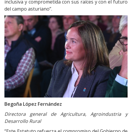
inclusiva y comprometida con sus raíces y con el futuro
del campo asturiano”.
Begoña López Fernández
Directora general de Agricultura, Agroindustria y
Desarrollo Rural
“Este Estatuto refuerza el compromiso del Gobierno de