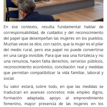
En ese contexto, resulta fundamental hablar de
corresponsabilidad, de cuidados y del reconocimiento
del papel que desempeñan las mujeres en los pueblos.
Muchas veces se dice, con razón, que la mujer es el pilar
del medio rural, pero ese papel no puede convertirse
en una carga invisible. Para que sea una fortaleza y no
una renuncia, hacen falta derechos, servicios públicos,
reconocimiento económico, conciliación real y medidas
que permitan compatibilizar la vida familiar, laboral y
social.
Su valor estará, sobre todo, en que las medidas se
traduzcan en avances concretos: más empleo digno,
formación adaptada, apoyo al emprendimiento
femenino, mayor presencia de las mujeres en los