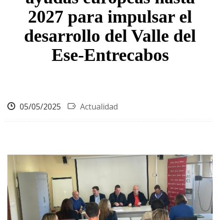
2027 para impulsar el
desarrollo del Valle del
Ese-Entrecabos
05/05/2025
Actualidad