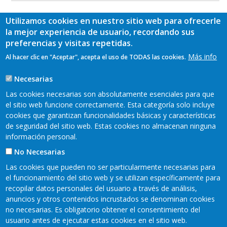
Utilizamos cookies en nuestro sitio web para ofrecerle
la mejor experiencia de usuario, recordando sus
preferencias y visitas repetidas.
Más info
Al hacer clic en "Aceptar", acepta el uso de TODAS las cookies.
Necesarias
Las cookies necesarias son absolutamente esenciales para que
el sitio web funcione correctamente. Esta categoría solo incluye
cookies que garantizan funcionalidades básicas y características
de seguridad del sitio web. Estas cookies no almacenan ninguna
información personal.
No Necesarias
Las cookies que pueden no ser particularmente necesarias para
el funcionamiento del sitio web y se utilizan específicamente para
recopilar datos personales del usuario a través de análisis,
READER 2018©
anuncios y otros contenidos incrustados se denominan cookies
Contacto
Mapa web
Aviso legal
no necesarias. Es obligatorio obtener el consentimiento del
Pie
usuario antes de ejecutar estas cookies en el sitio web.
Política de privacidad
Cookies