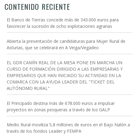
CONTENIDO RECIENTE
El Banco de Tierras concede más de 343.000 euros para
favorecer la sucesión de ocho explotaciones agrarias
Abierta la presentación de candidaturas para Mujer Rural de
Asturias, que se celebrará en A Veiga/Vegadeo
EL GDR CAMÍN REAL DE LA MESA PONE EN MARCHA UN
CURSO DE FORMACIÓN DIRIGIDO A LAS EMPRESARIAS Y
EMPRESARIOS QUE HAN INICIADO SU ACTIVIDAD EN LA
COMARCA CON LA AYUDA LEADER DEL "TICKET DEL
AUTÓNOMO RURAL"
El Principado destina más de 678.000 euros a impulsar
proyectos en zonas pesqueras a través de los GALP
Medio Rural moviliza 5,8 millones de euros en el Bajo Nalón a
través de los fondos Leader y FEMPA