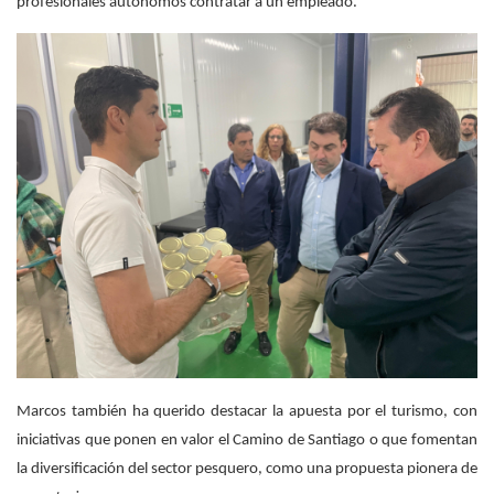
profesionales autónomos contratar a un empleado.
Marcos también ha querido destacar la apuesta por el turismo, con
iniciativas que ponen en valor el Camino de Santiago o que fomentan
la diversificación del sector pesquero, como una propuesta pionera de