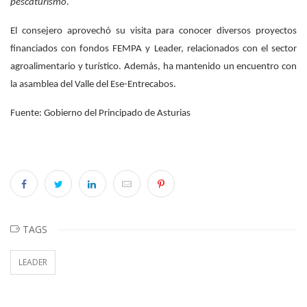
pescaturismo
.
El consejero aprovechó su visita para conocer diversos proyectos
financiados con fondos FEMPA y Leader, relacionados con el sector
agroalimentario y turístico. Además, ha mantenido un encuentro con
la asamblea del Valle del Ese-Entrecabos.
Fuente: Gobierno del Principado de Asturias
TAGS
LEADER